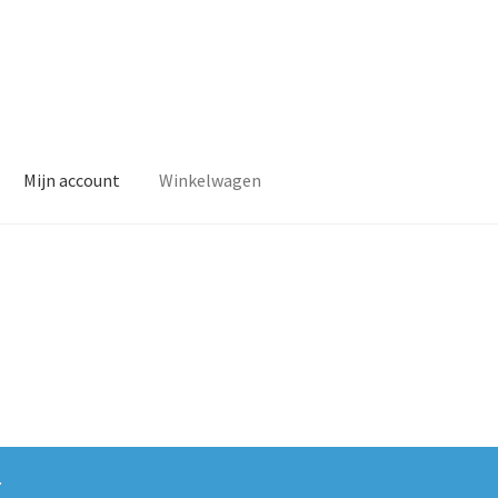
Mijn account
Winkelwagen
.