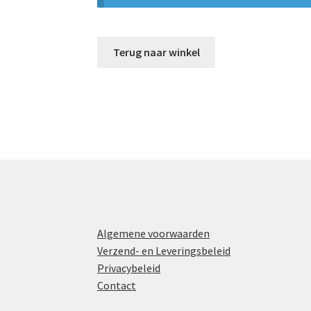
Terug naar winkel
Algemene voorwaarden
Verzend- en Leveringsbeleid
Privacybeleid
Contact